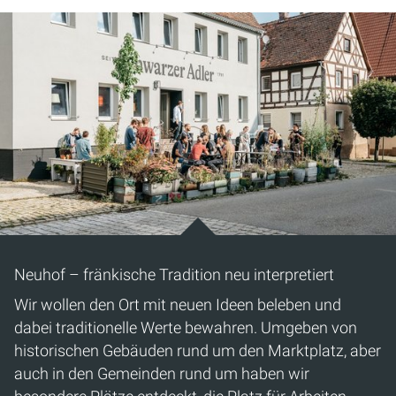
Neuhof – fränkische Tradition neu interpretiert
Wir wollen den Ort mit neuen Ideen beleben und
dabei traditionelle Werte bewahren. Umgeben von
historischen Gebäuden rund um den Marktplatz, aber
auch in den Gemeinden rund um haben wir