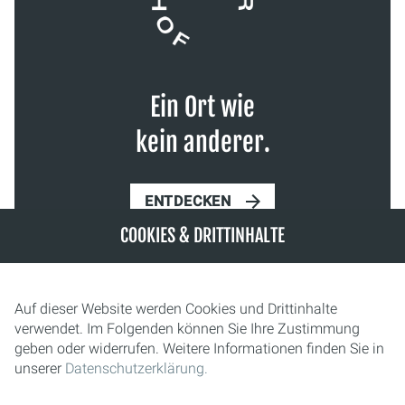
Ein Ort wie
kein anderer.
ENTDECKEN
COOKIES & DRITTINHALTE
Auf dieser Website werden Cookies und Drittinhalte
verwendet. Im Folgenden können Sie Ihre Zustimmung
geben oder widerrufen. Weitere Informationen finden Sie in
unserer
Datenschutzerklärung.